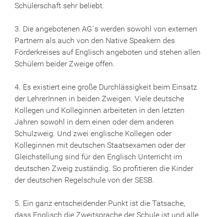
Schülerschaft sehr beliebt.
3. Die angebotenen AG´s werden sowohl von externen
Partnern als auch von den Native Speakern des
Förderkreises auf Englisch angeboten und stehen allen
Schülern beider Zweige offen.
4. Es existiert eine große Durchlässigkeit beim Einsatz
der LehrerInnen in beiden Zweigen. Viele deutsche
Kollegen und Kolleginnen arbeiteten in den letzten
Jahren sowohl in dem einen oder dem anderen
Schulzweig. Und zwei englische Kollegen oder
Kolleginnen mit deutschen Staatsexamen oder der
Gleichstellung sind für den Englisch Unterricht im
deutschen Zweig zuständig. So profitieren die Kinder
der deutschen Regelschule von der SESB.
5. Ein ganz entscheidender Punkt ist die Tatsache,
dass Englisch die Zweitsprache der Schule ist und alle