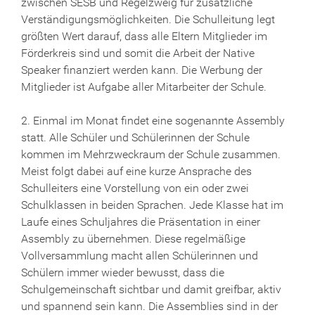
zwischen SESB und Regelzweig für zusätzliche
Verständigungsmöglichkeiten. Die Schulleitung legt
größten Wert darauf, dass alle Eltern Mitglieder im
Förderkreis sind und somit die Arbeit der Native
Speaker finanziert werden kann. Die Werbung der
Mitglieder ist Aufgabe aller Mitarbeiter der Schule.
2. Einmal im Monat findet eine sogenannte Assembly
statt. Alle Schüler und Schülerinnen der Schule
kommen im Mehrzweckraum der Schule zusammen.
Meist folgt dabei auf eine kurze Ansprache des
Schulleiters eine Vorstellung von ein oder zwei
Schulklassen in beiden Sprachen. Jede Klasse hat im
Laufe eines Schuljahres die Präsentation in einer
Assembly zu übernehmen. Diese regelmäßige
Vollversammlung macht allen Schülerinnen und
Schülern immer wieder bewusst, dass die
Schulgemeinschaft sichtbar und damit greifbar, aktiv
und spannend sein kann. Die Assemblies sind in der