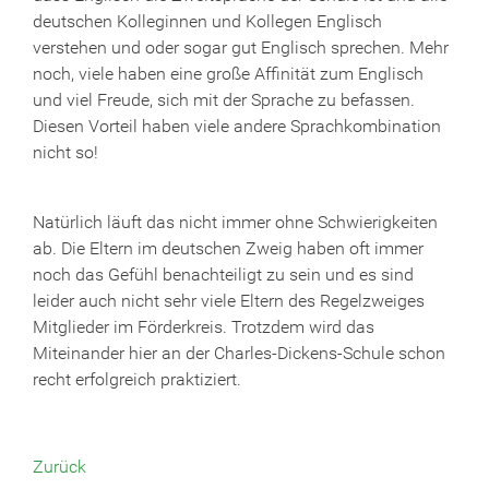
deutschen Kolleginnen und Kollegen Englisch
verstehen und oder sogar gut Englisch sprechen. Mehr
noch, viele haben eine große Affinität zum Englisch
und viel Freude, sich mit der Sprache zu befassen.
Diesen Vorteil haben viele andere Sprachkombination
nicht so!
Natürlich läuft das nicht immer ohne Schwierigkeiten
ab. Die Eltern im deutschen Zweig haben oft immer
noch das Gefühl benachteiligt zu sein und es sind
leider auch nicht sehr viele Eltern des Regelzweiges
Mitglieder im Förderkreis. Trotzdem wird das
Miteinander hier an der Charles-Dickens-Schule schon
recht erfolgreich praktiziert.
Zurück