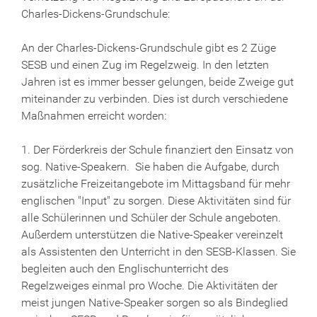
Charles-Dickens-Grundschule:
An der Charles-Dickens-Grundschule gibt es 2 Züge
SESB und einen Zug im Regelzweig. In den letzten
Jahren ist es immer besser gelungen, beide Zweige gut
miteinander zu verbinden. Dies ist durch verschiedene
Maßnahmen erreicht worden:
1. Der Förderkreis der Schule finanziert den Einsatz von
sog. Native-Speakern. Sie haben die Aufgabe, durch
zusätzliche Freizeitangebote im Mittagsband für mehr
englischen "Input" zu sorgen. Diese Aktivitäten sind für
alle Schülerinnen und Schüler der Schule angeboten.
Außerdem unterstützen die Native-Speaker vereinzelt
als Assistenten den Unterricht in den SESB-Klassen. Sie
begleiten auch den Englischunterricht des
Regelzweiges einmal pro Woche. Die Aktivitäten der
meist jungen Native-Speaker sorgen so als Bindeglied