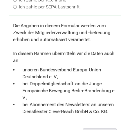
Ich zahle per SEPA-Lastschrift.
Die Angaben in diesem Formular werden zum
Zweck der Mitgliederverwaltung und -betreuung
erhoben und automatisiert verarbeitet.
In diesem Rahmen übermitteln wir die Daten auch
an
unseren Bundesverband Europa-Union
Deutschland e. V.,
bei Doppelmitgliedschaft: an die Junge
Europäische Bewegung Berlin-Brandenburg e.
V.,
bei Abonnement des Newsletters: an unseren
Dienstleister CleverReach GmbH & Co. KG.