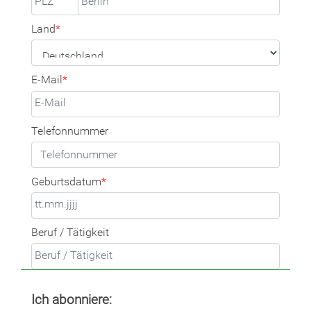
Land
*
E-Mail
*
Telefonnummer
Geburtsdatum
*
Beruf / Tätigkeit
Ich abonniere: