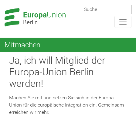
Zur
Zum
Hauptnavigation
Hauptbereich
Berlin
Mitmachen
Ja, ich will Mitglied der
Europa-Union Berlin
werden!
Machen Sie mit und setzen Sie sich in der Europa-
Union für die europäische Integration ein. Gemeinsam
erreichen wir mehr.