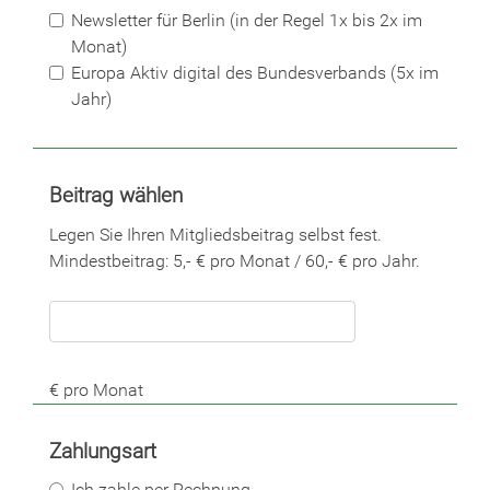
Newsletter für Berlin (in der Regel 1x bis 2x im
Monat)
Europa Aktiv digital des Bundesverbands (5x im
Jahr)
Beitrag wählen
Legen Sie Ihren Mitgliedsbeitrag selbst fest.
Mindestbeitrag: 5,- € pro Monat / 60,- € pro Jahr.
€ pro Monat
Zahlungsart
Ich zahle per Rechnung.