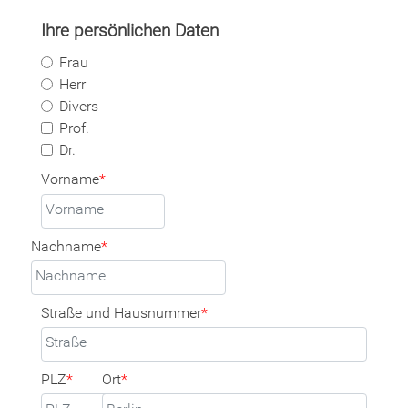
Ihre persönlichen Daten
Frau
Herr
Divers
Prof.
Dr.
Vorname
*
Nachname
*
Straße und Hausnummer
*
PLZ
*
Ort
*