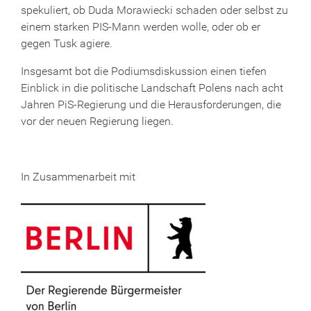
spekuliert, ob Duda Morawiecki schaden oder selbst zu
einem starken PIS-Mann werden wolle, oder ob er
gegen Tusk agiere.
Insgesamt bot die Podiumsdiskussion einen tiefen
Einblick in die politische Landschaft Polens nach acht
Jahren PiS-Regierung und die Herausforderungen, die
vor der neuen Regierung liegen.
In Zusammenarbeit mit