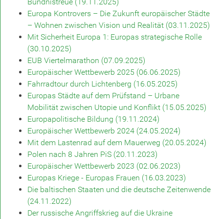
Bündnistreue (19.11.2025)
Europa Kontrovers – Die Zukunft europäischer Städte
– Wohnen zwischen Vision und Realität (03.11.2025)
Mit Sicherheit Europa 1: Europas strategische Rolle
(30.10.2025)
EUB Viertelmarathon (07.09.2025)
Europäischer Wettbewerb 2025 (06.06.2025)
Fahrradtour durch Lichtenberg (16.05.2025)
Europas Städte auf dem Prüfstand – Urbane
Mobilität zwischen Utopie und Konflikt (15.05.2025)
Europapolitische Bildung (19.11.2024)
Europäischer Wettbewerb 2024 (24.05.2024)
Mit dem Lastenrad auf dem Mauerweg (20.05.2024)
Polen nach 8 Jahren PiS (20.11.2023)
Europäischer Wettbewerb 2023 (02.06.2023)
Europas Kriege - Europas Frauen (16.03.2023)
Die baltischen Staaten und die deutsche Zeitenwende
(24.11.2022)
Der russische Angriffskrieg auf die Ukraine