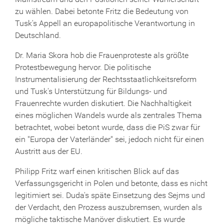
zu wählen. Dabei betonte Fritz die Bedeutung von
Tusk's Appell an europapolitische Verantwortung in
Deutschland.
Dr. Maria Skora hob die Frauenproteste als größte
Protestbewegung hervor. Die politische
Instrumentalisierung der Rechtsstaatlichkeitsreform
und Tusk's Unterstützung für Bildungs- und
Frauenrechte wurden diskutiert. Die Nachhaltigkeit
eines möglichen Wandels wurde als zentrales Thema
betrachtet, wobei betont wurde, dass die PiS zwar für
ein "Europa der Vaterländer" sei, jedoch nicht für einen
Austritt aus der EU.
Philipp Fritz warf einen kritischen Blick auf das
Verfassungsgericht in Polen und betonte, dass es nicht
legitimiert sei. Duda's späte Einsetzung des Sejms und
der Verdacht, den Prozess auszubremsen, wurden als
mögliche taktische Manöver diskutiert. Es wurde