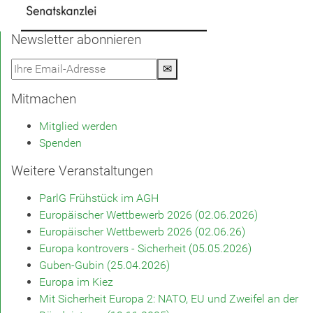
Newsletter abonnieren
✉
Mitmachen
Mitglied werden
Spenden
Weitere Veranstaltungen
ParlG Frühstück im AGH
Europäischer Wettbewerb 2026 (02.06.2026)
Europäischer Wettbewerb 2026 (02.06.26)
Europa kontrovers - Sicherheit (05.05.2026)
Guben-Gubin (25.04.2026)
Europa im Kiez
Mit Sicherheit Europa 2: NATO, EU und Zweifel an der