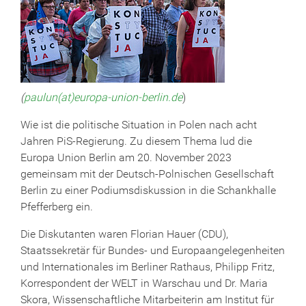
(
paulun(at)europa-union-berlin.de
)
Wie ist die politische Situation in Polen nach acht
Jahren PiS-Regierung. Zu diesem Thema lud die
Europa Union Berlin am 20. November 2023
gemeinsam mit der Deutsch-Polnischen Gesellschaft
Berlin zu einer Podiumsdiskussion in die Schankhalle
Pfefferberg ein.
Die Diskutanten waren Florian Hauer (CDU),
Staatssekretär für Bundes- und Europaangelegenheiten
und Internationales im Berliner Rathaus, Philipp Fritz,
Korrespondent der WELT in Warschau und Dr. Maria
Skora, Wissenschaftliche Mitarbeiterin am Institut für