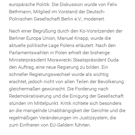
europäische Politik. Die Diskussion wurde von Felix
Bethmann, Mitglied im Vorstand der Deutsch-
Polnischen Gesellschaft Berlin e.V., moderiert.
Nach einer Begrüßung durch den Ko-Vorsitzenden der
Berliner Europa Union, Manuel Knapp, wurde die
aktuelle politische Lage Polens erläutert. Nach den
Parlamentswahlen in Polen erhielt der bisherige
Ministerpräsident Morawiecki Staatspräsident Duda
den Auftrag, eine neue Regierung zu bilden. Ein
schneller Regierungswechsel wurde als wichtig
erachtet, jedoch nicht von allen Teilen der Bevölkerung
gleichermaßen gewünscht. Die Forderung nach
Redemokratisierung und die Einigung der Gesellschaft
stünden im Mittelpunkt. Kritik richtete sich besonders
an die mangelnde Unabhängigkeit der Gerichte und die
regelmäßigen Veränderungen im Justizsystem, die
zum Einfrieren von EU-Geldern führten.