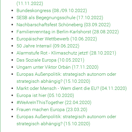
(11.11.2022)
Bundeskongress (08./09.10.2022)
SESB als Begegnungsschule (17.10.2022)
Nachbarschaftsfest Schöneberg (03.09.2022)
Familienrenntag in Berlin-Karlshorst (28.08.2022)
Europäischer Wettbewerb (10.06.2022)
50 Jahre Interrail (09.06.2022)
Alarmstufe Rot - Klimaschutz jetzt! (28.10.2021)
Das Soziale Europa (10.05.2021)
Ungarn unter Viktor Orbán (17.11.2020)
Europas Außenpolitik: strategisch autonom oder
strategisch abhängig? (15.10.2020)
Markt oder Mensch - Wem dient die EU? (04.11.2020)
Europa ist hier (05.10.2020)
#WeAreInThisTogether (22.04.2020)
Frauen machen Europa (23.03.20)
Europas Außenpolitik: strategisch autonom oder
strategisch abhängig? (15.10.2020)