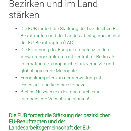
Bezirken und im Land
stärken
Die EUB fordert die Stärkung der bezirklichen EU-
Beauftragten und der Landesarbeitsgemeinschaft
der EU-Beauftragten (LAG)!
Die Förderung der Europakompetenz in den
Verwaltungsstrukturen ist zentral für Berlin als
internationale, europäisch stark vernetzte und
global agierende Metropole!
Europakompetenz in der Verwaltung ist
essenziell und kein nice to have!
Berlins Netzwerke in Europa durch eine
europäisierte Verwaltung stärken!
Die EUB fordert die Stärkung der bezirklichen
EU-Beauftragten und der
Landesarbeitsgemeinschaft der EU-