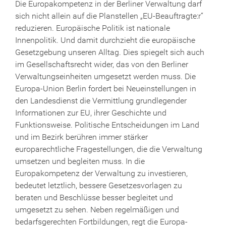
Die Europakompetenz in der Berliner Verwaltung darf
sich nicht allein auf die Planstellen „EU-Beauftragte:r“
reduzieren. Europäische Politik ist nationale
Innenpolitik. Und damit durchzieht die europäische
Gesetzgebung unseren Alltag. Dies spiegelt sich auch
im Gesellschaftsrecht wider, das von den Berliner
Verwaltungseinheiten umgesetzt werden muss. Die
Europa-Union Berlin fordert bei Neueinstellungen in
den Landesdienst die Vermittlung grundlegender
Informationen zur EU, ihrer Geschichte und
Funktionsweise. Politische Entscheidungen im Land
und im Bezirk berühren immer stärker
europarechtliche Fragestellungen, die die Verwaltung
umsetzen und begleiten muss. In die
Europakompetenz der Verwaltung zu investieren,
bedeutet letztlich, bessere Gesetzesvorlagen zu
beraten und Beschlüsse besser begleitet und
umgesetzt zu sehen. Neben regelmäßigen und
bedarfsgerechten Fortbildungen, regt die Europa-