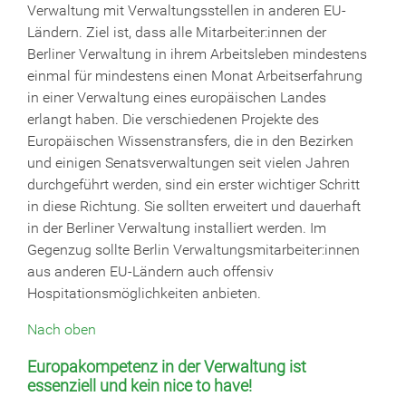
Verwaltung mit Verwaltungsstellen in anderen EU-
Ländern. Ziel ist, dass alle Mitarbeiter:innen der
Berliner Verwaltung in ihrem Arbeitsleben mindestens
einmal für mindestens einen Monat Arbeitserfahrung
in einer Verwaltung eines europäischen Landes
erlangt haben. Die verschiedenen Projekte des
Europäischen Wissenstransfers, die in den Bezirken
und einigen Senatsverwaltungen seit vielen Jahren
durchgeführt werden, sind ein erster wichtiger Schritt
in diese Richtung. Sie sollten erweitert und dauerhaft
in der Berliner Verwaltung installiert werden. Im
Gegenzug sollte Berlin Verwaltungsmitarbeiter:innen
aus anderen EU-Ländern auch offensiv
Hospitationsmöglichkeiten anbieten.
Nach oben
Europakompetenz in der Verwaltung ist
essenziell und kein nice to have!