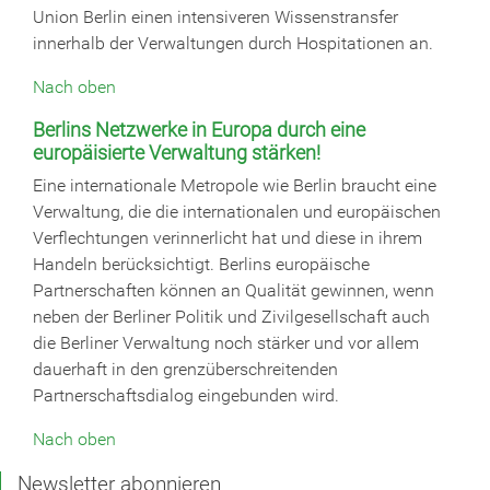
Union Berlin einen intensiveren Wissenstransfer
innerhalb der Verwaltungen durch Hospitationen an.
Nach oben
Berlins Netzwerke in Europa durch eine
europäisierte Verwaltung stärken!
Eine internationale Metropole wie Berlin braucht eine
Verwaltung, die die internationalen und europäischen
Verflechtungen verinnerlicht hat und diese in ihrem
Handeln berücksichtigt. Berlins europäische
Partnerschaften können an Qualität gewinnen, wenn
neben der Berliner Politik und Zivilgesellschaft auch
die Berliner Verwaltung noch stärker und vor allem
dauerhaft in den grenzüberschreitenden
Partnerschaftsdialog eingebunden wird.
Nach oben
Newsletter abonnieren