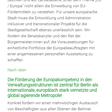
/ Europa“ nicht allein die Einwerbung von EU-
Fördermitteln zu verstehen. Für unsere europäische
Stadt muss die Entwicklung und Administration
inklusiver und transnationaler Projekte für die
Stadtgesellschaft ebenso unerlässlich sein. Wir
fordern die Senatskanzlei und den Rat der
Bürgermeister:innen auf, die Voraussetzungen für
einheitliche Portfolios der Europabeauftragten mit
einer angemessenen personellen Ausstattung zu
schaffen.
Nach oben
Die Förderung der Europakompetenz in den
Verwaltungsstrukturen ist zentral für Berlin als
internationale, europäisch stark vernetzte und
global agierende Metropole!
Konkret fordern wir einen mehrwöchigen Austausch
von Beschäftigten aus allen Ebenen der Berliner