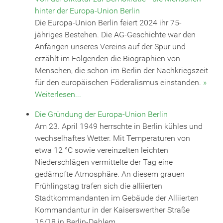
hinter der Europa-Union Berlin
Die Europa-Union Berlin feiert 2024 ihr 75-
jähriges Bestehen. Die AG-Geschichte war den
Anfängen unseres Vereins auf der Spur und
erzählt im Folgenden die Biographien von
Menschen, die schon im Berlin der Nachkriegszeit
für den europäischen Föderalismus einstanden.
»
Weiterlesen...
Die Gründung der Europa-Union Berlin
Am 23. April 1949 herrschte in Berlin kühles und
wechselhaftes Wetter. Mit Temperaturen von
etwa 12 °C sowie vereinzelten leichten
Niederschlägen vermittelte der Tag eine
gedämpfte Atmosphäre. An diesem grauen
Frühlingstag trafen sich die alliierten
Stadtkommandanten im Gebäude der Alliierten
Kommandantur in der Kaiserswerther Straße
16/18 in Berlin-Dahlem.