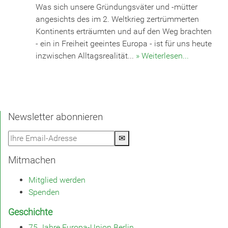
Was sich unsere Gründungsväter und -mütter
angesichts des im 2. Weltkrieg zertrümmerten
Kontinents erträumten und auf den Weg brachten
- ein in Freiheit geeintes Europa - ist für uns heute
inzwischen Alltagsrealität...
» Weiterlesen...
Newsletter abonnieren
✉
Mitmachen
Mitglied werden
Spenden
Geschichte
75 Jahre Europa-Union Berlin