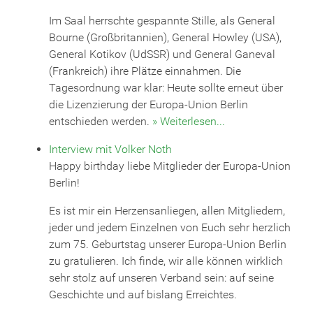
Im Saal herrschte gespannte Stille, als General
Bourne (Großbritannien), General Howley (USA),
General Kotikov (UdSSR) und General Ganeval
(Frankreich) ihre Plätze einnahmen. Die
Tagesordnung war klar: Heute sollte erneut über
die Lizenzierung der Europa-Union Berlin
entschieden werden.
» Weiterlesen...
Interview mit Volker Noth
Happy birthday liebe Mitglieder der Europa-Union
Berlin!
Es ist mir ein Herzensanliegen, allen Mitgliedern,
jeder und jedem Einzelnen von Euch sehr herzlich
zum 75. Geburtstag unserer Europa-Union Berlin
zu gratulieren. Ich finde, wir alle können wirklich
sehr stolz auf unseren Verband sein: auf seine
Geschichte und auf bislang Erreichtes.