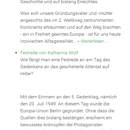
Geschichte und auf bislang Erreichtes.
Was sich unsere Gründungsväter und -mütter
angesichts des im 2. Weltkrieg zertrümmerten
Kontinents erträumten und auf den Weg brachten
- ein in Freiheit geeintes Europa - ist für uns heute
inzwischen Alltagsrealität...
» Weiterlesen...
Festrede von Katharina Wolf
Wie fängt man eine Festrede an am Tag des
Gedenkens an das gescheiterte Attentat auf
Hitler?
Mit dem Erinnern an den 5. Gedenktag, nämlich
den 20. Juli 1949. An diesem Tag wurde die
Europa-Union Berlin gegründet. Ohne dass die
Quellen dies bislang bestätigen, erscheint ein
bewusstes Anknüpfen der Protagonisten