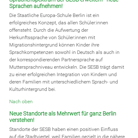
Sprachen aufnehmen!
Die Staatliche Europa-Schule Berlin ist ein
erfolgreiches Konzept, das allen Schüler:innen
offensteht. Durch die Aufwertung der
Herkunftssprache von Schüler:innen mit
Migrationshintergrund können Kinder ihre
Sprachkompetenzen sowohl in Deutsch als auch in
der korrespondierenden Partnersprache auf
Muttersprachniveau entwickeln. Die SESB trägt damit
zu einer erfolgreichen Integration von Kindern und
deren Familien mit unterschiedlichem Sprach- und
Kulturhintergrund bei.
Nach oben
Neue Standorte als Mehrwert für ganz Berlin
verstehen!
Standorte der SESB haben einen positiven Einfluss
auf die Stadtviertel, weil Familien gezielt in die nähere