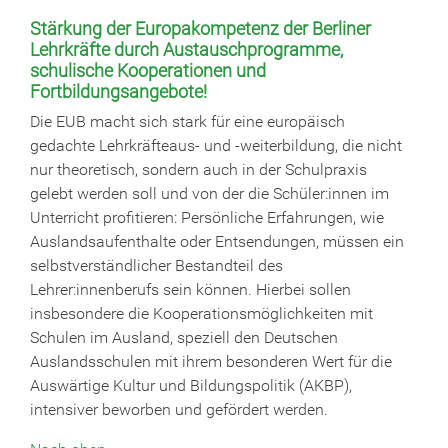
Stärkung der Europakompetenz der Berliner
Lehrkräfte durch Austauschprogramme,
schulische Kooperationen und
Fortbildungsangebote!
Die EUB macht sich stark für eine europäisch
gedachte Lehrkräfteaus- und -weiterbildung, die nicht
nur theoretisch, sondern auch in der Schulpraxis
gelebt werden soll und von der die Schüler:innen im
Unterricht profitieren: Persönliche Erfahrungen, wie
Auslandsaufenthalte oder Entsendungen, müssen ein
selbstverständlicher Bestandteil des
Lehrer:innenberufs sein können. Hierbei sollen
insbesondere die Kooperationsmöglichkeiten mit
Schulen im Ausland, speziell den Deutschen
Auslandsschulen mit ihrem besonderen Wert für die
Auswärtige Kultur und Bildungspolitik (AKBP),
intensiver beworben und gefördert werden.