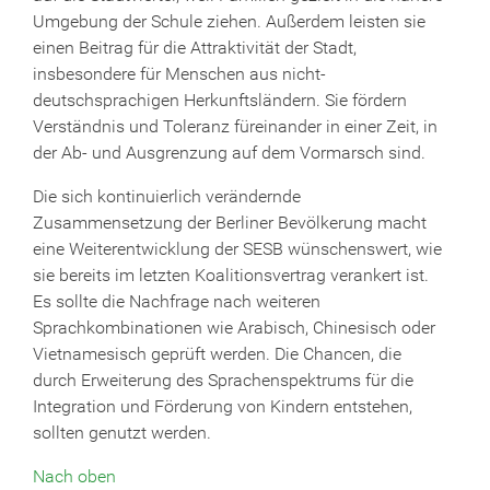
Umgebung der Schule ziehen. Außerdem leisten sie
einen Beitrag für die Attraktivität der Stadt,
insbesondere für Menschen aus nicht-
deutschsprachigen Herkunftsländern. Sie fördern
Verständnis und Toleranz füreinander in einer Zeit, in
der Ab- und Ausgrenzung auf dem Vormarsch sind.
Die sich kontinuierlich verändernde
Zusammensetzung der Berliner Bevölkerung macht
eine Weiterentwicklung der SESB wünschenswert, wie
sie bereits im letzten Koalitionsvertrag verankert ist.
Es sollte die Nachfrage nach weiteren
Sprachkombinationen wie Arabisch, Chinesisch oder
Vietnamesisch geprüft werden. Die Chancen, die
durch Erweiterung des Sprachenspektrums für die
Integration und Förderung von Kindern entstehen,
sollten genutzt werden.
Nach oben