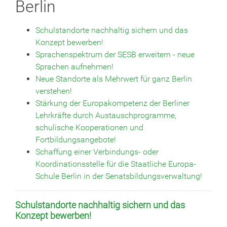
Berlin
Schulstandorte nachhaltig sichern und das
Konzept bewerben!
Sprachenspektrum der SESB erweitern - neue
Sprachen aufnehmen!
Neue Standorte als Mehrwert für ganz Berlin
verstehen!
Stärkung der Europakompetenz der Berliner
Lehrkräfte durch Austauschprogramme,
schulische Kooperationen und
Fortbildungsangebote!
Schaffung einer Verbindungs- oder
Koordinationsstelle für die Staatliche Europa-
Schule Berlin in der Senatsbildungsverwaltung!
Schulstandorte nachhaltig sichern und das
Konzept bewerben!