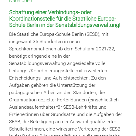
Nach oben
Schaffung einer Verbindungs- oder
Koordinationsstelle für die Staatliche Europa-
Schule Berlin in der Senatsbildungsverwaltung!
Die Staatliche Europa-Schule Berlin (SESB), mit
insgesamt 35 Standorten in neun
Sprachkombinationen ab dem Schuljahr 2021/22,
benötigt dringend eine in der
Senatsbildungsverwaltung angesiedelte volle
Leitungs-/Koordinierungsstelle mit erweiterten
Entscheidungs- und Aufsichtsrechten. Zu den
Aufgaben gehören die Unterstützung der
pädagogischen Arbeit an den Standorten, die
Organisation gezielter Fortbildungen (einschließlich
Auslandsaufenthalte) für SESB-Lehrkräfte und
Erzieher:innen über Grundsätze und die Aufgaben der
SESB, die Beteiligung an der Auswahl qualifizierter
Schulleiter:innen, eine wirksame Vertretung der SESB