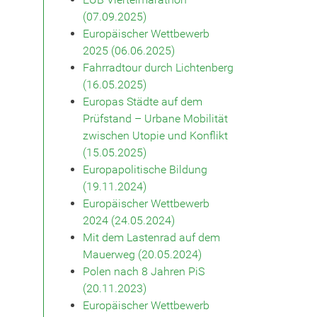
(07.09.2025)
Europäischer Wettbewerb
2025 (06.06.2025)
Fahrradtour durch Lichtenberg
(16.05.2025)
Europas Städte auf dem
Prüfstand – Urbane Mobilität
zwischen Utopie und Konflikt
(15.05.2025)
Europapolitische Bildung
(19.11.2024)
Europäischer Wettbewerb
2024 (24.05.2024)
Mit dem Lastenrad auf dem
Mauerweg (20.05.2024)
Polen nach 8 Jahren PiS
(20.11.2023)
Europäischer Wettbewerb