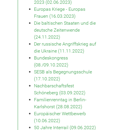
2023 (02.06.2023)
Europas Kriege - Europas
Frauen (16.03.2023)
Die baltischen Staaten und die
deutsche Zeitenwende
(24.11.2022)
Der russische Angriffskrieg auf
die Ukraine (11.11.2022)
Bundeskongress
(08./09.10.2022)
SESB als Begegnungsschule
(17.10.2022)
Nachbarschaftsfest
Schöneberg (03.09.2022)
Familienrenntag in Berlin-
Karlshorst (28.08.2022)
Europäischer Wettbewerb
(10.06.2022)
50 Jahre Interrail (09.06.2022)