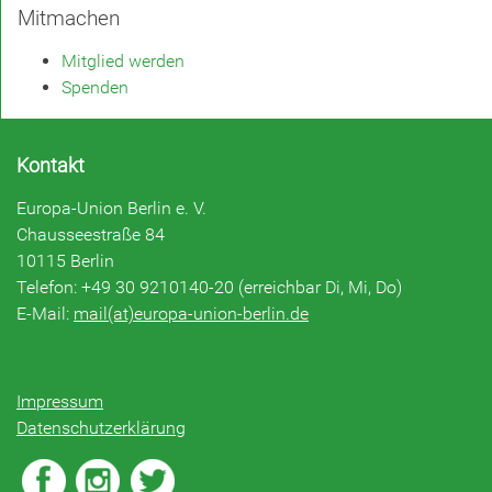
Mitmachen
Mitglied werden
Spenden
Kontakt
Europa-Union Berlin e. V.
Chausseestraße 84
10115 Berlin
Telefon: +49 30 9210140-20 (erreichbar Di, Mi, Do)
E-Mail:
mail(at)europa-union-berlin.de
Impressum
Datenschutzerklärung