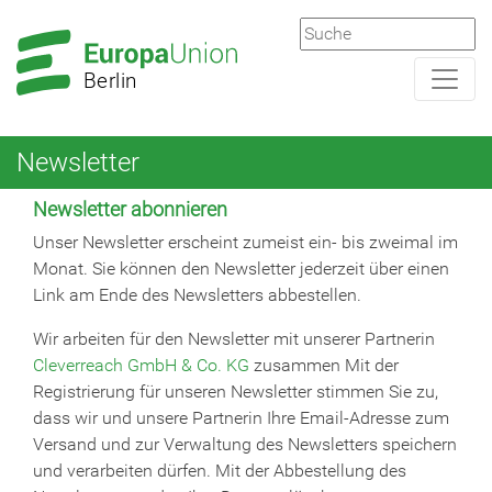
Zur
Zum
Hauptnavigation
Hauptbereich
Berlin
Newsletter
Newsletter abonnieren
Unser Newsletter erscheint zumeist ein- bis zweimal im
Monat. Sie können den Newsletter jederzeit über einen
Link am Ende des Newsletters abbestellen.
Wir arbeiten für den Newsletter mit unserer Partnerin
Cleverreach GmbH & Co. KG
zusammen Mit der
Registrierung für unseren Newsletter stimmen Sie zu,
dass wir und unsere Partnerin Ihre Email-Adresse zum
Versand und zur Verwaltung des Newsletters speichern
und verarbeiten dürfen. Mit der Abbestellung des