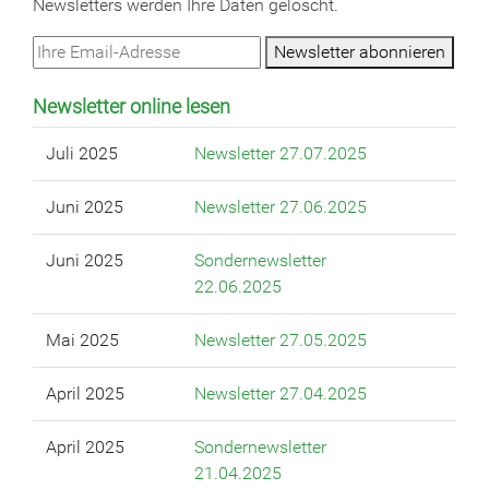
Newsletters werden Ihre Daten gelöscht.
Newsletter abonnieren
Newsletter online lesen
Juli 2025
Newsletter 27.07.2025
Juni 2025
Newsletter 27.06.2025
Juni 2025
Sondernewsletter
22.06.2025
Mai 2025
Newsletter 27.05.2025
April 2025
Newsletter 27.04.2025
April 2025
Sondernewsletter
21.04.2025