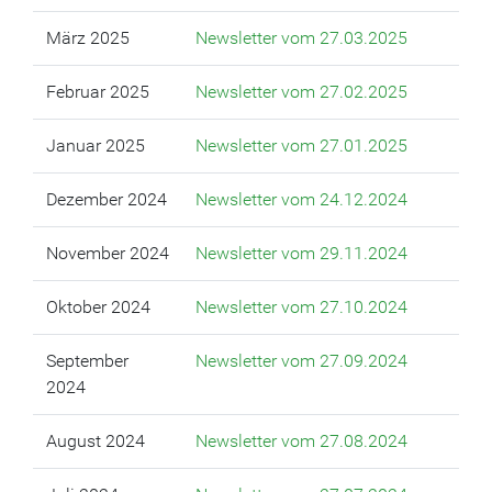
März 2025
Newsletter vom 27.03.2025
Februar 2025
Newsletter vom 27.02.2025
Januar 2025
Newsletter vom 27.01.2025
Dezember 2024
Newsletter vom 24.12.2024
November 2024
Newsletter vom 29.11.2024
Oktober 2024
Newsletter vom 27.10.2024
September
Newsletter vom 27.09.2024
2024
August 2024
Newsletter vom 27.08.2024