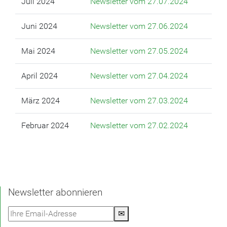
Juli 2024
Newsletter vom 27.07.2024
Juni 2024
Newsletter vom 27.06.2024
Mai 2024
Newsletter vom 27.05.2024
April 2024
Newsletter vom 27.04.2024
März 2024
Newsletter vom 27.03.2024
Februar 2024
Newsletter vom 27.02.2024
Newsletter abonnieren
✉