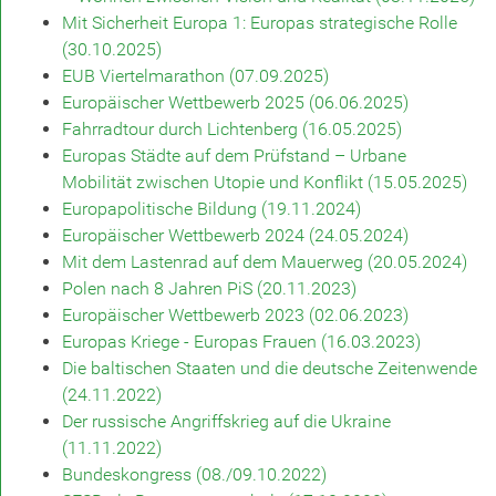
Mit Sicherheit Europa 1: Europas strategische Rolle
(30.10.2025)
EUB Viertelmarathon (07.09.2025)
Europäischer Wettbewerb 2025 (06.06.2025)
Fahrradtour durch Lichtenberg (16.05.2025)
Europas Städte auf dem Prüfstand – Urbane
Mobilität zwischen Utopie und Konflikt (15.05.2025)
Europapolitische Bildung (19.11.2024)
Europäischer Wettbewerb 2024 (24.05.2024)
Mit dem Lastenrad auf dem Mauerweg (20.05.2024)
Polen nach 8 Jahren PiS (20.11.2023)
Europäischer Wettbewerb 2023 (02.06.2023)
Europas Kriege - Europas Frauen (16.03.2023)
Die baltischen Staaten und die deutsche Zeitenwende
(24.11.2022)
Der russische Angriffskrieg auf die Ukraine
(11.11.2022)
Bundeskongress (08./09.10.2022)