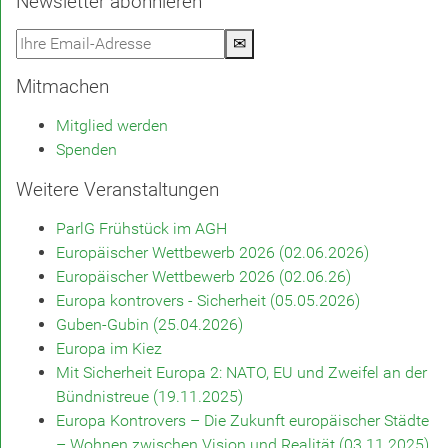
Newsletter abonnieren
✉
Mitmachen
Mitglied werden
Spenden
Weitere Veranstaltungen
ParlG Frühstück im AGH
Europäischer Wettbewerb 2026 (02.06.2026)
Europäischer Wettbewerb 2026 (02.06.26)
Europa kontrovers - Sicherheit (05.05.2026)
Guben-Gubin (25.04.2026)
Europa im Kiez
Mit Sicherheit Europa 2: NATO, EU und Zweifel an der
Bündnistreue (19.11.2025)
Europa Kontrovers – Die Zukunft europäischer Städte
– Wohnen zwischen Vision und Realität (03.11.2025)