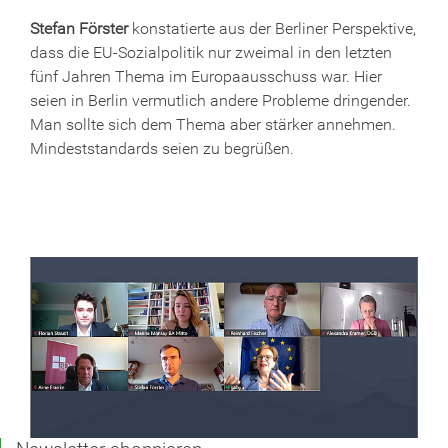
Stefan Förster
konstatierte aus der Berliner Perspektive,
dass die EU-Sozialpolitik nur zweimal in den letzten
fünf Jahren Thema im Europaausschuss war. Hier
seien in Berlin vermutlich andere Probleme dringender.
Man sollte sich dem Thema aber stärker annehmen.
Mindeststandards seien zu begrüßen.