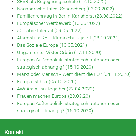
SESB als Begegnungsschule (17.10.2022)
Nachbarschaftsfest Schöneberg (03.09.2022)
Familienrenntag in Berlin-Karlshorst (28.08.2022)
Europäischer Wettbewerb (10.06.2022)
50 Jahre Interrail (09.06.2022)
Alarmstufe Rot - Klimaschutz jetzt! (28.10.2021)
Das Soziale Europa (10.05.2021)
Ungarn unter Viktor Orbán (17.11.2020)
Europas Außenpolitik: strategisch autonom oder
strategisch abhängig? (15.10.2020)
Markt oder Mensch - Wem dient die EU? (04.11.2020)
Europa ist hier (05.10.2020)
#WeAreInThisTogether (22.04.2020)
Frauen machen Europa (23.03.20)
Europas Außenpolitik: strategisch autonom oder
strategisch abhängig? (15.10.2020)
Kontakt