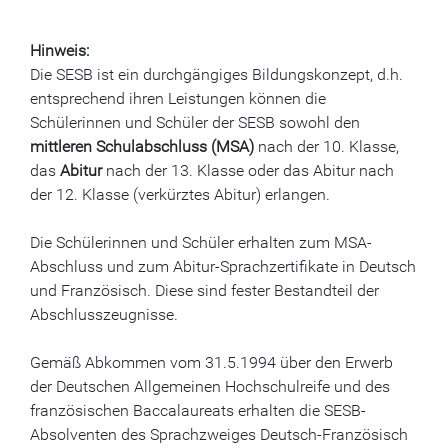
Hinweis:
Die SESB ist ein durchgängiges Bildungskonzept, d.h.
entsprechend ihren Leistungen können die
Schülerinnen und Schüler der SESB sowohl den
mittleren Schulabschluss (MSA)
nach der 10. Klasse,
das
Abitur
nach der 13. Klasse oder das Abitur nach
der 12. Klasse (verkürztes Abitur) erlangen.
Die Schülerinnen und Schüler erhalten zum MSA-
Abschluss und zum Abitur-Sprachzertifikate in Deutsch
und Französisch. Diese sind fester Bestandteil der
Abschlusszeugnisse.
Gemäß Abkommen vom 31.5.1994 über den Erwerb
der Deutschen Allgemeinen Hochschulreife und des
französischen Baccalaureats erhalten die SESB-
Absolventen des Sprachzweiges Deutsch-Französisch