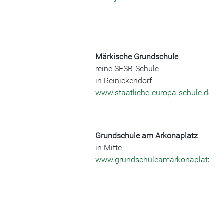
Märkische Grundschule
reine SESB-Schule
in Reinickendorf
www.staatliche-europa-schule.de
Grundschule am Arkonaplatz
in Mitte
www.grundschuleamarkonaplatz.de