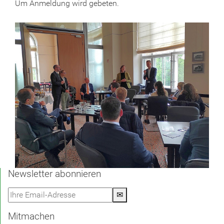
Um Anmeldung wird gebeten.
Newsletter abonnieren
✉
Mitmachen