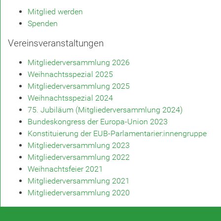
Mitglied werden
Spenden
Vereinsveranstaltungen
Mitgliederversammlung 2026
Weihnachtsspezial 2025
Mitgliederversammlung 2025
Weihnachtsspezial 2024
75. Jubiläum (Mitgliederversammlung 2024)
Bundeskongress der Europa-Union 2023
Konstituierung der EUB-Parlamentarier:innengruppe
Mitgliederversammlung 2023
Mitgliederversammlung 2022
Weihnachtsfeier 2021
Mitgliederversammlung 2021
Mitgliederversammlung 2020