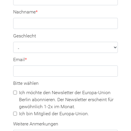
Nachname
*
Geschlecht
Email
*
Bitte wählen
Ich möchte den Newsletter der Europa-Union
Berlin abonnieren. Der Newsletter erscheint für
gewöhnlich 1-2x im Monat.
Ich bin Mitglied der Europa-Union.
Weitere Anmerkungen