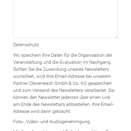
Datenschutz
Wir speichern Ihre Daten für die Organisation der
Veranstaltung und die Evaluation im Nachgang.
Sollten Sie die Zusendung unseres Newsletters
wünschen, wird Ihre Email-Adresse bei unserem
Partner Cleverreach GmbH & Co. KG gespeichert
und zum Versand des Newsletters verarbeitet. Sie
können den Newsletter jederzeit über einen Link
am Ende des Newsletters abbestellen. Ihre Email-
Adresse wird dann gelöscht.
Foto-, Video- und Audiogenehmigung