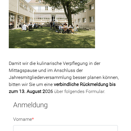
Damit wir die kulinarische Verpflegung in der
Mittagspause und im Anschluss der
Jahresmitgliederversammlung besser planen können,
bitten wir Sie um eine
verbindliche Rückmeldung bis
zum 13. August 2
026
über folgendes Formular.
Anmeldung
Vorname
*