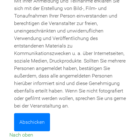
Mit Ihrer Anmeldung und Teilnahme erklären Sie
sich mit der Erstellung von Bild-, Film- und
Tonaufnahmen Ihrer Person einverstanden und
berechtigen die Veranstalter zur freien,
uneingeschränkten und unwiderruflichen
Verwendung und Veröffentlichung des
entstandenen Materials zu
Kommunikationszwecken u. a. über Internetseiten,
soziale Medien, Druckprodukte. Sollten Sie mehrere
Personen angemeldet haben, bestätigen Sie
außerdem, dass alle angemeldeten Personen
hierüber informiert sind und diese Genehmigung
ebenfalls erteilt haben. Wenn Sie nicht fotografiert
oder gefilmt werden wollen, sprechen Sie uns gerne
bei der Veranstaltung an.
Nach oben