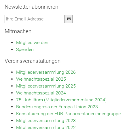
Newsletter abonnieren
✉
Mitmachen
Mitglied werden
Spenden
Vereinsveranstaltungen
Mitgliederversammlung 2026
Weihnachtsspezial 2025
Mitgliederversammlung 2025
Weihnachtsspezial 2024
75. Jubiläum (Mitgliederversammlung 2024)
Bundeskongress der Europa-Union 2023
Konstituierung der EUB-Parlamentarier:innengruppe
Mitgliederversammlung 2023
Mitgliederversammlung 2022