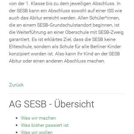
von der 1. Klasse bis zu dem jeweiligen Abschluss. In
der SESB kann ein Abschluss sowohl auf einer ISS wie
auch das Abitur erreicht werden. Allen Schüler*innen,
die an einem SESB-Grundschulstandort beginnen, ist
die Weiterführung an einer Oberschule mit SESB-Zweig
garantiert. Es ist erklärtes Ziel, dass die SESB keine
Eliteschule, sondern als Schule für alle Berliner Kinder
konzipiert worden ist. Also kann Ihr Kind an der SESB
Abitur oder einen anderen Abschluss machen.
Zurück
AG SESB - Übersicht
Was wir machen
Was bisher passiert ist
Was wir wollen