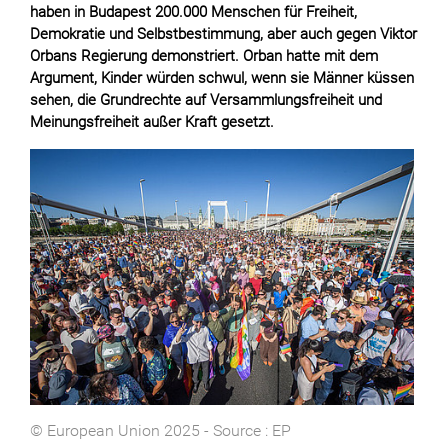
haben in Budapest 200.000 Menschen für Freiheit,
Demokratie und Selbstbestimmung, aber auch gegen Viktor
Orbans Regierung demonstriert. Orban hatte mit dem
Argument, Kinder würden schwul, wenn sie Männer küssen
sehen, die Grundrechte auf Versammlungsfreiheit und
Meinungsfreiheit außer Kraft gesetzt.
© European Union 2025 - Source : EP