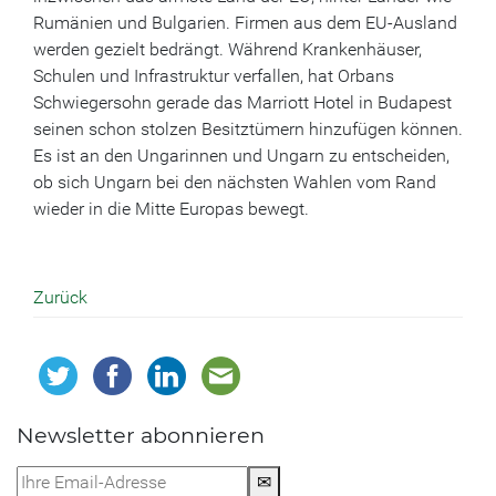
Rumänien und Bulgarien. Firmen aus dem EU-Ausland
werden gezielt bedrängt. Während Krankenhäuser,
Schulen und Infrastruktur verfallen, hat Orbans
Schwiegersohn gerade das Marriott Hotel in Budapest
seinen schon stolzen Besitztümern hinzufügen können.
Es ist an den Ungarinnen und Ungarn zu entscheiden,
ob sich Ungarn bei den nächsten Wahlen vom Rand
wieder in die Mitte Europas bewegt.
Zurück
Newsletter abonnieren
✉