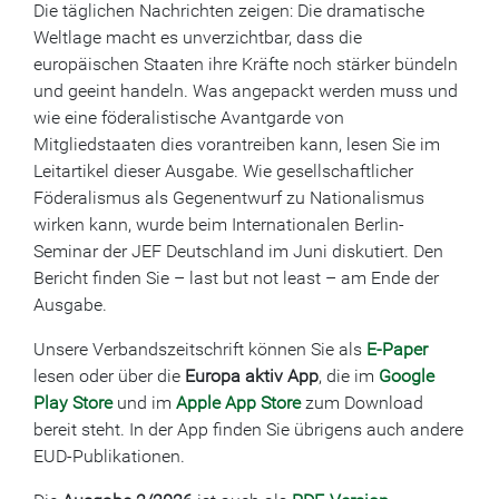
Die täglichen Nachrichten zeigen: Die dramatische
Weltlage macht es unverzichtbar, dass die
europäischen Staaten ihre Kräfte noch stärker bündeln
und geeint handeln. Was angepackt werden muss und
wie eine föderalistische Avantgarde von
Mitgliedstaaten dies vorantreiben kann, lesen Sie im
Leitartikel dieser Ausgabe. Wie gesellschaftlicher
Föderalismus als Gegenentwurf zu Nationalismus
wirken kann, wurde beim Internationalen Berlin-
Seminar der JEF Deutschland im Juni diskutiert. Den
Bericht finden Sie – last but not least – am Ende der
Ausgabe.
Unsere Verbandszeitschrift können Sie als
E-Paper
lesen oder über die
Europa aktiv App
, die im
Google
Play Store
und im
Apple App Store
zum Download
bereit steht. In der App finden Sie übrigens auch andere
EUD-Publikationen.