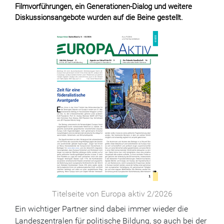
Filmvorführungen, ein Generationen-Dialog und weitere
Diskussionsangebote wurden auf die Beine gestellt.
Titelseite von Europa aktiv 2/2026
Ein wichtiger Partner sind dabei immer wieder die
Landeszentralen für politische Bildung, so auch bei der