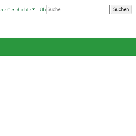
ere Geschichte
Über uns
Presse
Newsletter