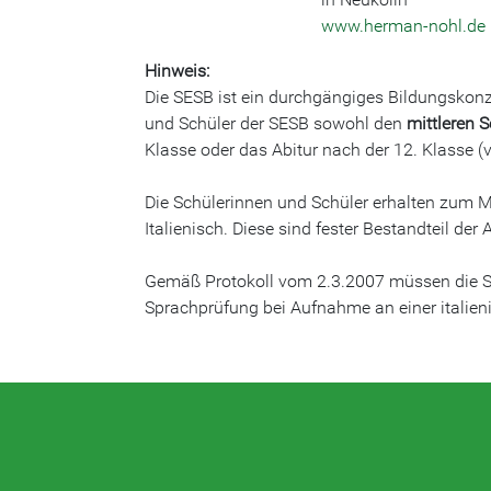
www.herman-nohl.de
Hinweis:
Die SESB ist ein durchgängiges Bildungskonz
und Schüler der SESB sowohl den
mittleren 
Klasse oder das Abitur nach der 12. Klasse (v
Die Schülerinnen und Schüler erhalten zum 
Italienisch. Diese sind fester Bestandteil de
Gemäß Protokoll vom 2.3.2007 müssen die SE
Sprachprüfung bei Aufnahme an einer italie